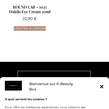
ROUND LAB – 1025
Dokdo Eye Cream 30ml
22,90
€
AJOUTER AU PANIER
Bienvenue sur K-Beauty
Box
À quoi servent les cookies ?
Pour offrir les meilleures expériences, nous utilisons des