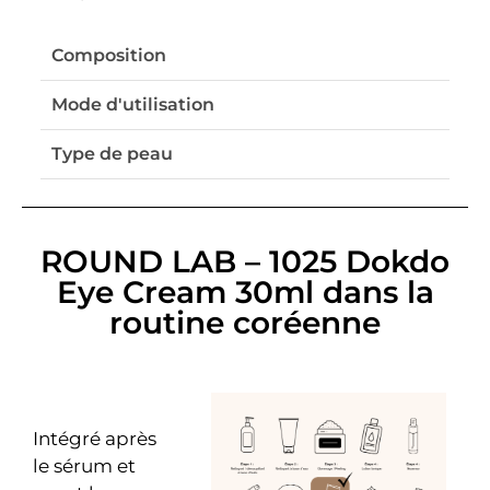
Composition
Mode d'utilisation
Type de peau
ROUND LAB – 1025 Dokdo
Eye Cream 30ml dans la
routine coréenne
Intégré après
le sérum et