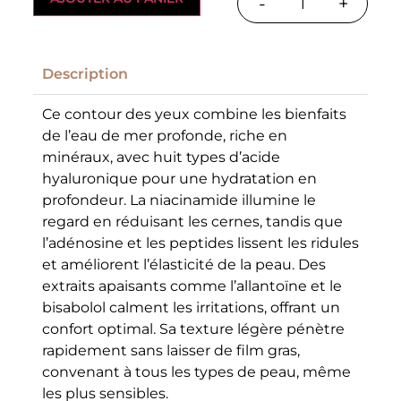
-
+
Description
Ce contour des yeux combine les bienfaits
de l’eau de mer profonde, riche en
minéraux, avec huit types d’acide
hyaluronique pour une hydratation en
profondeur.
La niacinamide illumine le
regard en réduisant les cernes, tandis que
l’adénosine et les peptides lissent les ridules
et améliorent l’élasticité de la peau.
Des
extraits apaisants comme l’allantoïne et le
bisabolol calment les irritations, offrant un
confort optimal.
Sa texture légère pénètre
rapidement sans laisser de film gras,
convenant à tous les types de peau, même
les plus sensibles.