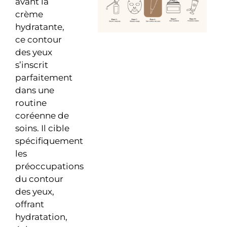
avant la
crème
hydratante,
ce contour
des yeux
s’inscrit
parfaitement
dans une
routine
coréenne de
soins.
Il cible
spécifiquement
les
préoccupations
du contour
des yeux,
offrant
hydratation,