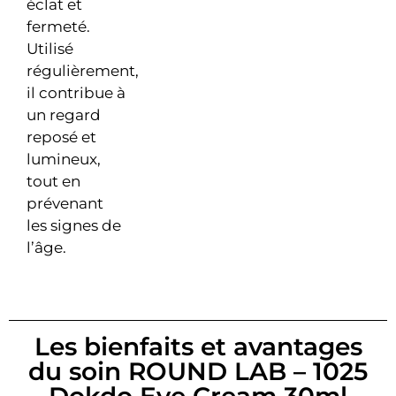
éclat et
fermeté.
Utilisé
régulièrement,
il contribue à
un regard
reposé et
lumineux,
tout en
prévenant
les signes de
l’âge.
Les bienfaits et avantages
du soin ROUND LAB – 1025