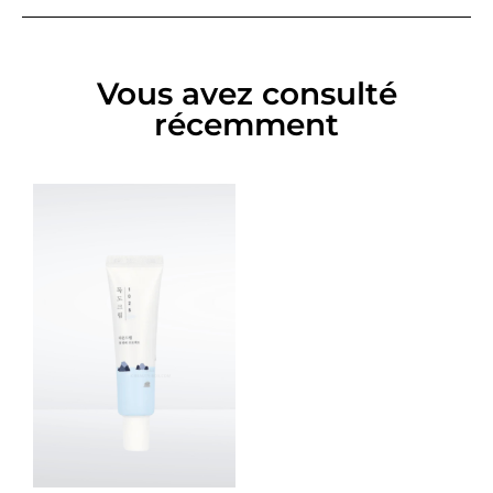
Vous avez consulté
récemment